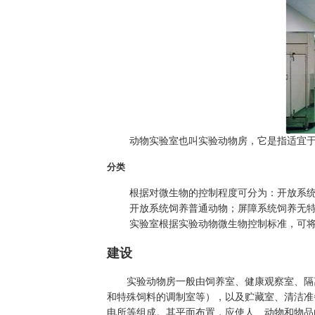
动物实验室也叫实验动物房，它是指适宜于饲
分类
根据对微生物的控制程度可分为：开放系统
开放系统饲养普通动物；屏障系统饲养无特
实验室根据实验动物微生物控制标准，可
建设
实验动物房一般由饲养室、健康观察室、隔离
和特殊饲料的调制室等），以及贮藏室、清洁准
电所等组成。其平面布置，应使人、动物和物品