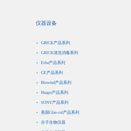
仪器设备
GRICK产品系列
GRICK清洗消毒系列
Erba产品系列
GE产品系列
Biowind产品系列
Huapo产品系列
SONY产品系列
美国Glas-col产品系列
分子生物仪器