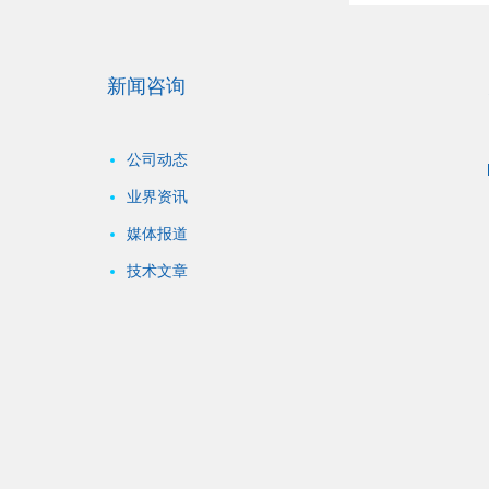
新闻咨询
公司动态
业界资讯
媒体报道
技术文章