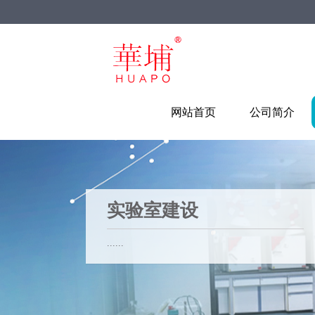
网站首页
公司简介
实验室建设
......