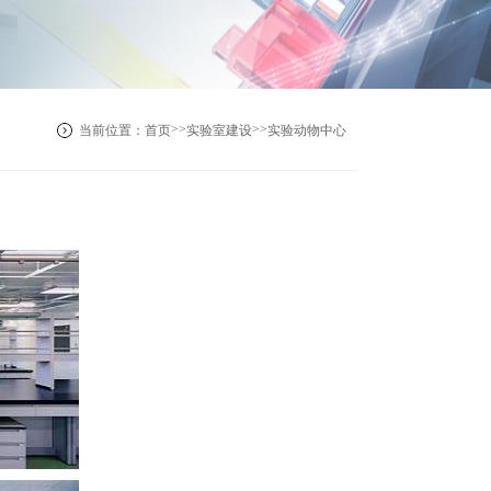
>>
>>
当前位置：
首页
实验室建设
实验动物中心