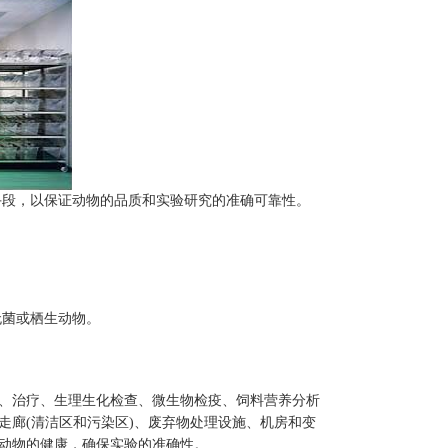
段，以保证动物的品质和实验研究的准确可靠性。
无菌或栖生动物。
、治疗、生理生化检查、微生物检疫、饲料营养分析
廊(清洁区和污染区)、废弃物处理设施、机房和变
动物的健康，确保实验的准确性。