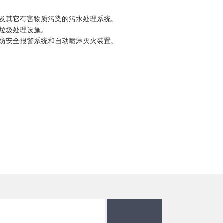
及其它有害物质污染的污水处理系统。
垃圾处理设施。
防安全报警系统和自动喷淋灭火装置。