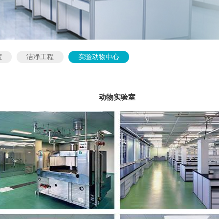
室
洁净工程
实验动物中心
动物实验室