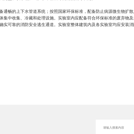
备通畅的上下水管道系统；按照国家环保标准，配备防止病源微生物扩散
体集中收集、冷藏和处理设施。实验室内应配备符合环保标准的废弃物及
确实可靠的消防安全逃生通道。实验室整体建筑内及各实验室均应安装消