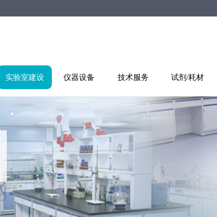
实验室建设
仪器设备
技术服务
试剂/耗材