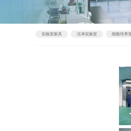
实验室家具
洁净实验室
细胞培养