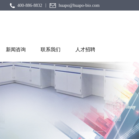
|
400-886-8832
huapo@huapo-bio.com
新闻咨询
联系我们
人才招聘