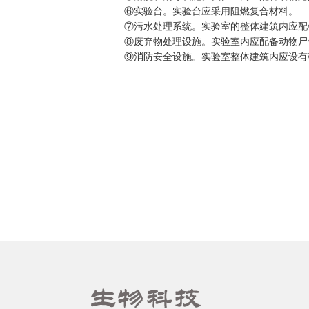
⑥
实验台。实验台应采用阻燃复合材料。
⑦
污水处理系统。实验室的整体建筑内应配
⑧
废弃物处理设施。实验室内应配备动物尸
⑨
消防安全设施。实验室整体建筑内应设有