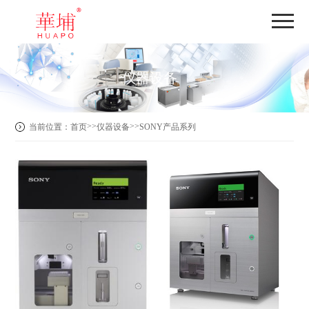
仪器设备
>>
>>
当前位置：
首页
仪器设备
SONY产品系列